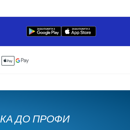
ЧКА ДО ПРОФИ