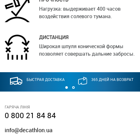
Нагрузка: выдерживает 400 часов
воздействия солевого тумана.
ДИСТАНЦИЯ
Широкая шпуля конической формы
позволяет совершать дальние забросы.
БЫСТРАЯ ДОСТАВКА
365 ДНЕЙ НА ВОЗВРАТ
ГАРЯЧА ЛІНІЯ
0 800 21 84 84
info@decathlon.ua