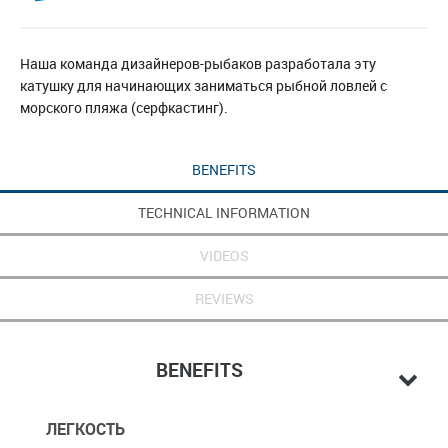
Наша команда дизайнеров-рыбаков разработала эту
катушку для начинающих заниматься рыбной ловлей с
морского пляжа (серфкастинг).
BENEFITS
TECHNICAL INFORMATION
VIDEOS
REVIEWS
BENEFITS
ЛЕГКОСТЬ