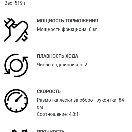
Вес: 519 г
МОЩНОСТЬ ТОРМОЖЕНИЯ
Мощность фрикциона: 8 кг
ПЛАВНОСТЬ ХОДА
Число подшипников: 2
СКОРОСТЬ
Размотка лески за оборот рукоятки: 84
см
Соотношение: 4,8:1
ПРОЧНОСТЬ