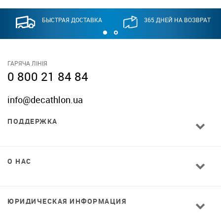
БЫСТРАЯ ДОСТАВКА
365 ДНЕЙ НА ВОЗВРАТ
ГАРЯЧА ЛІНІЯ
0 800 21 84 84
info@decathlon.ua
ПОДДЕРЖКА
О НАС
ЮРИДИЧЕСКАЯ ИНФОРМАЦИЯ