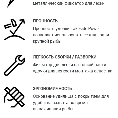
металлический фиксатор для лески.
ПРОЧНОСТЬ
Прочность удочки Lakeside Power
позволяет использовать ее для ловли
крупной рыбы
ЛЕГКОСТЬ СБОРКИ / РАЗБОРКИ
Фиксатор для лески на тонкой части
удочки для легкости монтажа оснастки.
ЭРГОНОМИЧНОСТЬ
Основание удилища с покрытием для
удобства захвата во время
вываживания рыбы.