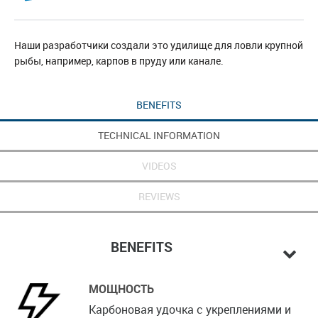
Наши разработчики создали это удилище для ловли крупной
рыбы, например, карпов в пруду или канале.
BENEFITS
TECHNICAL INFORMATION
VIDEOS
REVIEWS
BENEFITS
МОЩНОСТЬ
Карбоновая удочка с укреплениями и