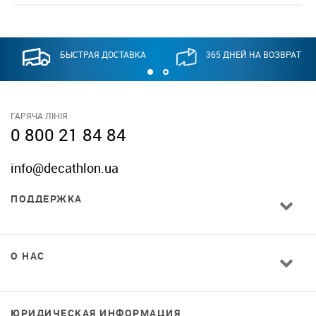
БЫСТРАЯ ДОСТАВКА
365 ДНЕЙ НА ВОЗВРАТ
ГАРЯЧА ЛІНІЯ
0 800 21 84 84
info@decathlon.ua
ПОДДЕРЖКА
О НАС
ЮРИДИЧЕСКАЯ ИНФОРМАЦИЯ