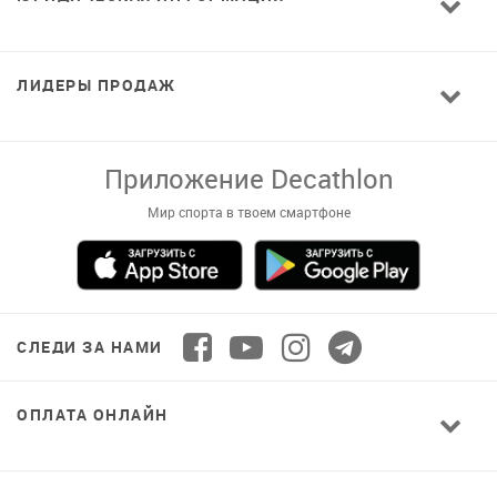
ЛИДЕРЫ ПРОДАЖ
Приложение Decathlon
Мир спорта в твоем смартфоне
СЛЕДИ ЗА НАМИ
ОПЛАТА ОНЛАЙН