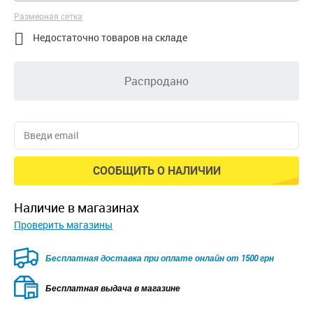
Размерная сетка

Недостаточно товаров на складе
Распродано
СООБЩИТЬ О НАЛИЧИИ
наличие в магазинах
Проверить магазины
Бесплатная доставка при оплате онлайн от 1500 грн
Бесплатная выдача в магазине