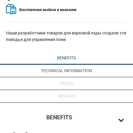
Бесплатная выдача в магазине
Наши разработчики товаров для верховой езды создали эти
поводья для управления пони.
BENEFITS
TECHNICAL INFORMATION
VIDEOS
REVIEWS
BENEFITS