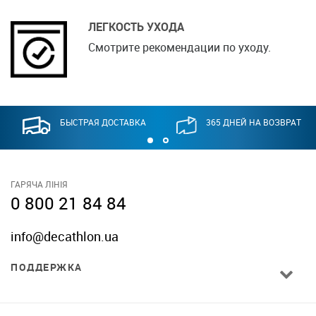
ЛЕГКОСТЬ УХОДА
Смотрите рекомендации по уходу.
БЫСТРАЯ ДОСТАВКА
365 ДНЕЙ НА ВОЗВРАТ
ГАРЯЧА ЛІНІЯ
0 800 21 84 84
info@decathlon.ua
ПОДДЕРЖКА