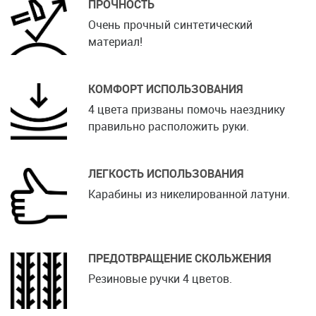
ПРОЧНОСТЬ
Очень прочный синтетический
материал!
КОМФОРТ ИСПОЛЬЗОВАНИЯ
4 цвета призваны помочь наезднику
правильно расположить руки.
ЛЕГКОСТЬ ИСПОЛЬЗОВАНИЯ
Карабины из никелированной латуни.
ПРЕДОТВРАЩЕНИЕ СКОЛЬЖЕНИЯ
Резиновые ручки 4 цветов.