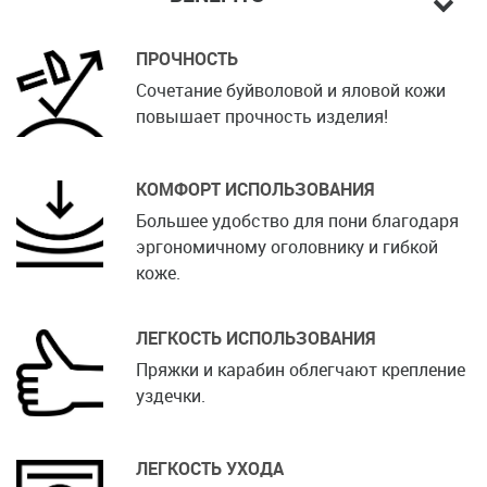
ПРОЧНОСТЬ
Сочетание буйволовой и яловой кожи
повышает прочность изделия!
КОМФОРТ ИСПОЛЬЗОВАНИЯ
Большее удобство для пони благодаря
эргономичному оголовнику и гибкой
коже.
ЛЕГКОСТЬ ИСПОЛЬЗОВАНИЯ
Пряжки и карабин облегчают крепление
уздечки.
ЛЕГКОСТЬ УХОДА