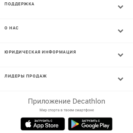
ПОДДЕРЖКА
О НАС
ЮРИДИЧЕСКАЯ ИНФОРМАЦИЯ
ЛИДЕРЫ ПРОДАЖ
Приложение Decathlon
Мир спорта в твоем смартфоне