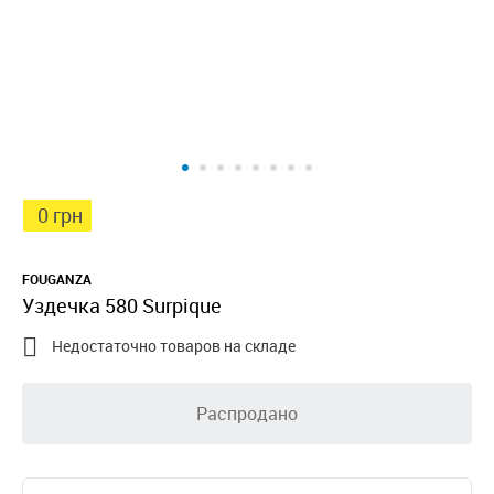
0 грн
FOUGANZA
Уздечка 580 Surpique

Недостаточно товаров на складе
Распродано