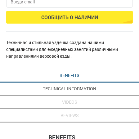
СООБЩИТЬ О НАЛИЧИИ
Техничная и стильная уздечка создана нашими
специалистами для ежедневных занятий различными
направлениями верховой езды.
BENEFITS
TECHNICAL INFORMATION
VIDEOS
REVIEWS
BENEFITS