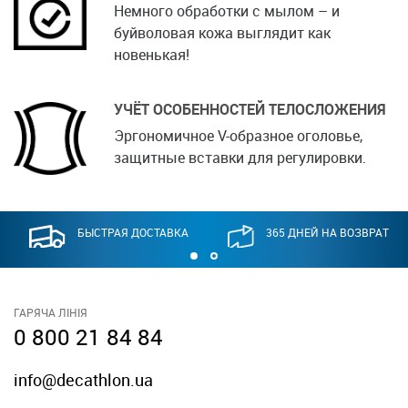
Немного обработки с мылом – и
буйволовая кожа выглядит как
новенькая!
УЧЁТ ОСОБЕННОСТЕЙ ТЕЛОСЛОЖЕНИЯ
Эргономичное V-образное оголовье,
защитные вставки для регулировки.
БЫСТРАЯ ДОСТАВКА
365 ДНЕЙ НА ВОЗВРАТ
ГАРЯЧА ЛІНІЯ
0 800 21 84 84
info@decathlon.ua