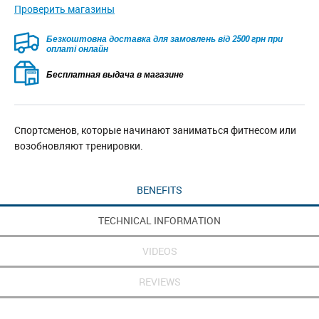
Проверить магазины
Безкоштовна доставка для замовлень від 2500 грн при
оплаті онлайн
Бесплатная выдача в магазине
Спортсменов, которые начинают заниматься фитнесом или
возобновляют тренировки.
BENEFITS
TECHNICAL INFORMATION
VIDEOS
REVIEWS