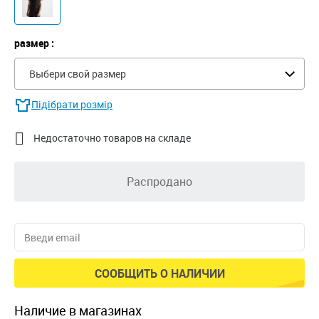
размер :
Выбери свой размер
Підібрати розмір

Недостаточно товаров на складе
Распродано
СООБЩИТЬ О НАЛИЧИИ
наличие в магазинах