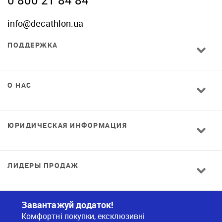
info@decathlon.ua
ПОДДЕРЖКА
О НАС
ЮРИДИЧЕСКАЯ ИНФОРМАЦИЯ
ЛИДЕРЫ ПРОДАЖ
Завантажуй додаток!
Комфортні покупки, ексклюзивні