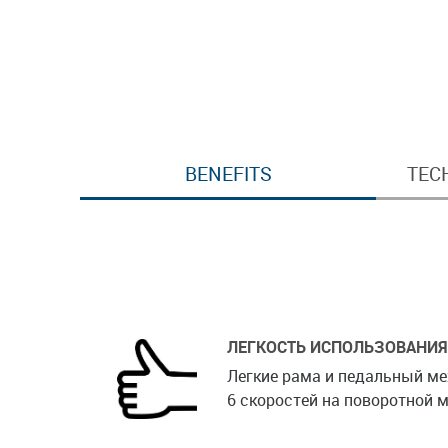
BENEFITS
TEC
ЛЕГКОСТЬ ИСПОЛЬЗОВАНИЯ
Легкие рама и педальный м
6 скоростей на поворотной м