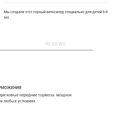
Мы создали этот горный велосипед специально для детей 6-9
лет.
REVIEWS
ОРМОЖЕНИЯ
дисковые передние тормоза: мощное
и любых условиях.