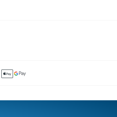
ЧКА ДО ПРОФИ