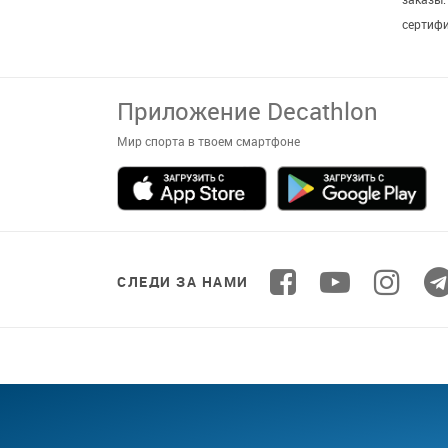
заказы
сертиф
СЛЕДИ ЗА НАМИ
СПОРТ ДЛЯ В