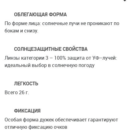
ОБЛЕГАЮЩАЯ ФОРМА
По форме лица: солнечные лучи не проникают по
бокам и снизу.
СОЛНЦЕЗАЩИТНЫЕ СВОЙСТВА
Линзы категории 3 – 100% защита от УФ–лучей:
идеальный выбор в солнечную погоду
ЛЕГКОСТЬ
Всего 26 г.
ФИКСАЦИЯ
Особая форма дужек обеспечивает гарантируют
отличную фиксацию очков