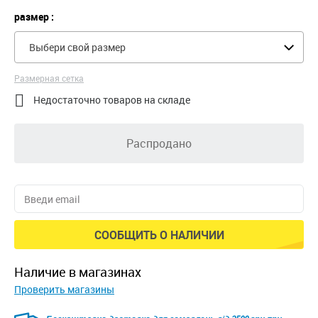
размер :
Выбери свой размер
Размерная сетка

Недостаточно товаров на складе
Распродано
СООБЩИТЬ О НАЛИЧИИ
наличие в магазинах
Проверить магазины