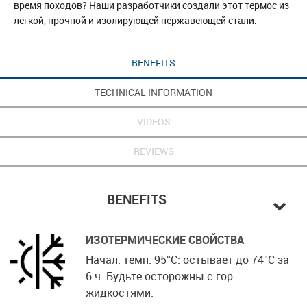
время походов? Наши разработчики создали этот термос из
легкой, прочной и изолирующей нержавеющей стали.
BENEFITS
TECHNICAL INFORMATION
VIDEOS
REVIEWS
BENEFITS
ИЗОТЕРМИЧЕСКИЕ СВОЙСТВА
Начал. темп. 95°С: остывает до 74°C за
6 ч. Будьте осторожны с гор.
жидкостями.