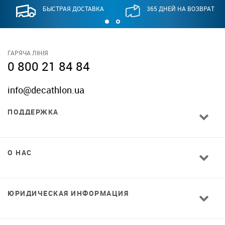
БЫСТРАЯ ДОСТАВКА
365 ДНЕЙ НА ВОЗВРАТ
ГАРЯЧА ЛІНІЯ
0 800 21 84 84
info@decathlon.ua
ПОДДЕРЖКА
О НАС
ЮРИДИЧЕСКАЯ ИНФОРМАЦИЯ