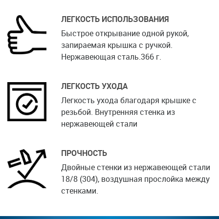
ЛЕГКОСТЬ ИСПОЛЬЗОВАНИЯ
Быстрое открывание одной рукой,
запираемая крышка с ручкой.
Нержавеющая сталь.366 г.
ЛЕГКОСТЬ УХОДА
Легкость ухода благодаря крышке с
резьбой. Внутренняя стенка из
нержавеющей стали
ПРОЧНОСТЬ
Двойные стенки из нержавеющей стали
18/8 (304), воздушная прослойка между
стенками.