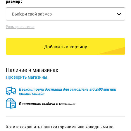
размер :
Выбери свой размер
Размерная сетка
Добавить в корзину
наличие в магазинах
Проверить магазины
Безкоштовна доставка для замовлень від 2500 грн при
оплаті онлайн
Бесплатная выдача в магазине
Хотите сохранить напитки горячими или холодными во