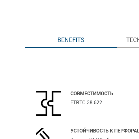
BENEFITS
TEC
СОВМЕСТИМОСТЬ
ETRTO 38-622.
УСТОЙЧИВОСТЬ К ПЕРФОРА