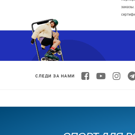
заказы
сертиф
СЛЕДИ ЗА НАМИ