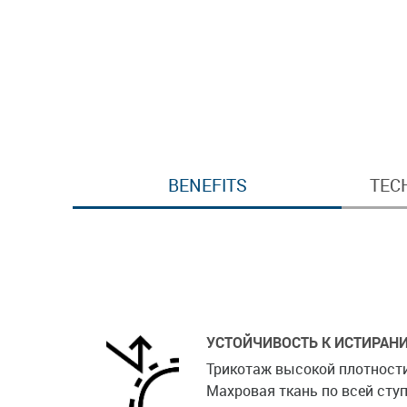
BENEFITS
TEC
УСТОЙЧИВОСТЬ К ИСТИРАН
Трикотаж высокой плотности.
Махровая ткань по всей ступ