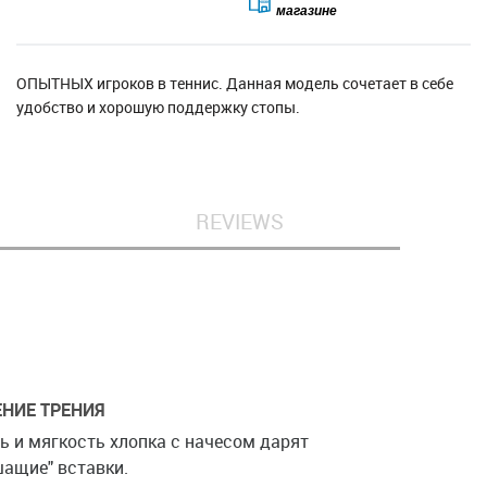
магазине
ОПЫТНЫХ игроков в теннис. Данная модель сочетает в себе
удобство и хорошую поддержку стопы.
REVIEWS
НИЕ ТРЕНИЯ
ь и мягкость хлопка с начесом дарят
ащие" вставки.