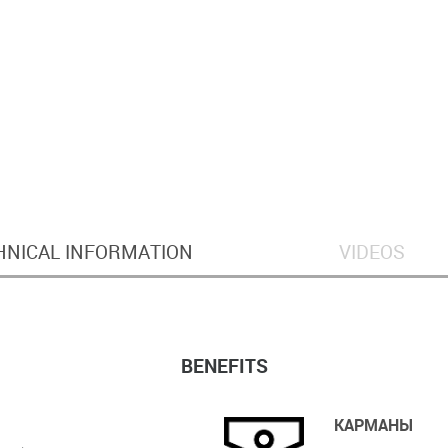
HNICAL INFORMATION
VIDEOS
BENEFITS
КАРМАНЫ