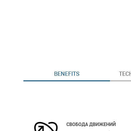
BENEFITS
TEC
СВОБОДА ДВИЖЕНИЙ