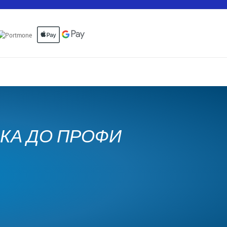
ЧКА ДО ПРОФИ