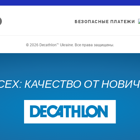
БЕЗОПАСНЫЕ ПЛАТЕЖИ
© 2026 Decathlon™ Ukraine. Все права защищены.
СЕХ: КАЧЕСТВО ОТ НОВИ