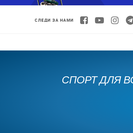
СЛЕДИ ЗА НАМИ
СПОРТ ДЛЯ В