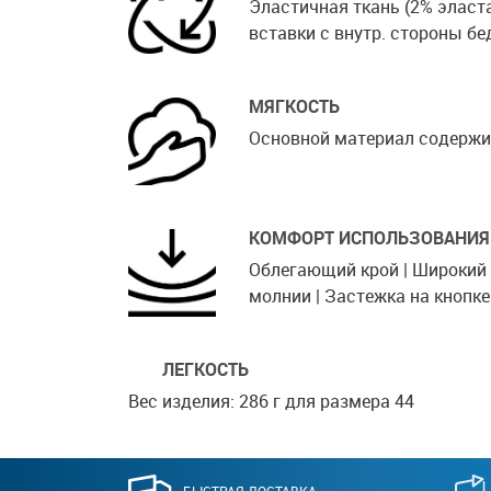
Эластичная ткань (2% эласт
вставки с внутр. стороны бе
МЯГКОСТЬ
Основной материал содержи
КОМФОРТ ИСПОЛЬЗОВАНИЯ
Облегающий крой | Широкий 
молнии | Застежка на кнопке
ЛЕГКОСТЬ
Вес изделия: 286 г для размера 44
БЫСТРАЯ ДОСТАВКА