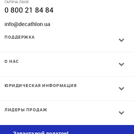
ГАРЯЧА ЛІНІЯ
0 800 21 84 84
info@decathlon.ua
ПОДДЕРЖКА
О НАС
ЮРИДИЧЕСКАЯ ИНФОРМАЦИЯ
ЛИДЕРЫ ПРОДАЖ
Завантажуй додаток!