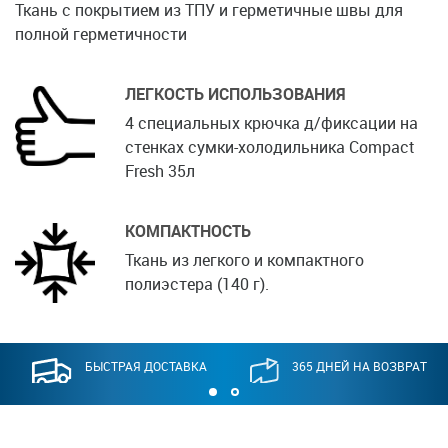
Ткань с покрытием из ТПУ и герметичные швы для
полной герметичности
ЛЕГКОСТЬ ИСПОЛЬЗОВАНИЯ
4 специальных крючка д/фиксации на
стенках сумки-холодильника Compact
Fresh 35л
КОМПАКТНОСТЬ
Ткань из легкого и компактного
полиэстера (140 г).
БЫСТРАЯ ДОСТАВКА
365 ДНЕЙ НА ВОЗВРАТ