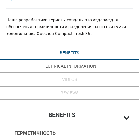
Наши разработчики-туристы создали это изделие для
обеспечения герметичности и разделения на отсеки сумки-
холодильника Quechua Compact Fresh 35 л.
BENEFITS
TECHNICAL INFORMATION
VIDEOS
REVIEWS
BENEFITS
ГЕРМЕТИЧНОСТЬ