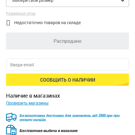
Выбери свой размер
Размерная сетка

Недостаточно товаров на складе
Распродано
СООБЩИТЬ О НАЛИЧИИ
наличие в магазинах
Проверить магазины
Безкоштовна доставка для замовлень від 2500 грн при
оплаті онлайн
Бесплатная выдача в магазине