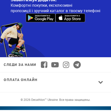
Комфортні покупки, ексклюзивні
пропозиції і зручний каталог в твоєму телефоні
СЛЕДИ ЗА НАМИ
ОПЛАТА ОНЛАЙН
© 2026 Decathlon™ Ukraine. Все права защищены.