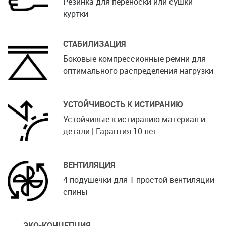
Резинка для переноски или сушки
куртки
СТАБИЛИЗАЦИЯ
Боковые компрессионные ремни для
оптимального распределения нагрузки
УСТОЙЧИВОСТЬ К ИСТИРАНИЮ
Устойчивые к истиранию материал и
детали | Гарантия 10 лет
ВЕНТИЛЯЦИЯ
4 подушечки для 1 простой вентиляции
спины
ЭКО-КОНЦЕПЦИЯ