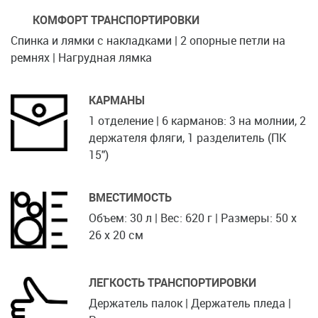
КОМФОРТ ТРАНСПОРТИРОВКИ
Спинка и лямки с накладками | 2 опорные петли на
ремнях | Нагрудная лямка
КАРМАНЫ
1 отделение | 6 карманов: 3 на молнии, 2
держателя фляги, 1 разделитель (ПК
15")
ВМЕСТИМОСТЬ
Объем: 30 л | Вес: 620 г | Размеры: 50 x
26 x 20 см
ЛЕГКОСТЬ ТРАНСПОРТИРОВКИ
Держатель палок | Держатель пледа |