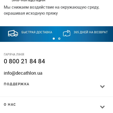
Мы снижаем воздействие на окружающую среду,
окрашивая исходную пряжу
БЫСТРАЯ ДОСТАВКА
365 ДНЕЙ НА ВОЗВРАТ
ГАРЯЧА ЛІНІЯ
0 800 21 84 84
info@decathlon.ua
ПОДДЕРЖКА
О НАС