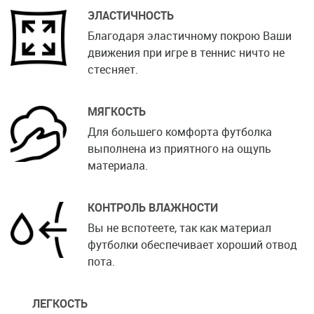
ЭЛАСТИЧНОСТЬ
Благодаря эластичному покрою Ваши
движения при игре в теннис ничто не
стесняет.
МЯГКОСТЬ
Для большего комфорта футболка
выполнена из приятного на ощупь
материала.
КОНТРОЛЬ ВЛАЖНОСТИ
Вы не вспотеете, так как материал
футболки обеспечивает хороший отвод
пота.
ЛЕГКОСТЬ