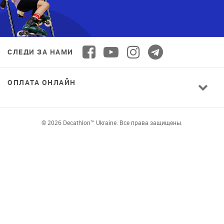
СЛЕДИ ЗА НАМИ
ОПЛАТА ОНЛАЙН
© 2026 Decathlon™ Ukraine. Все права защищены.
СПОРТ ДЛЯ ВСЕХ: КАЧЕСТВО ОТ
НОВИЧКА ДО ПРОФИ