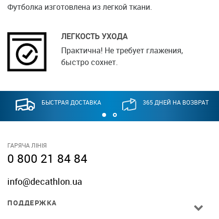
Футболка изготовлена из легкой ткани.
ЛЕГКОСТЬ УХОДА
Практична! Не требует глажения,
быстро сохнет.
БЫСТРАЯ ДОСТАВКА
365 ДНЕЙ НА ВОЗВРАТ
ГАРЯЧА ЛІНІЯ
0 800 21 84 84
info@decathlon.ua
ПОДДЕРЖКА