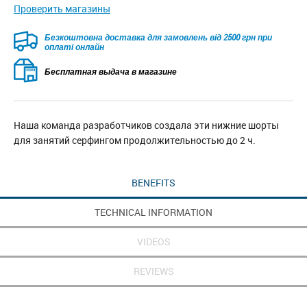
Проверить магазины
Безкоштовна доставка для замовлень від 2500 грн при
оплаті онлайн
Бесплатная выдача в магазине
Наша команда разработчиков создала эти нижние шорты
для занятий серфингом продолжительностью до 2 ч.
BENEFITS
TECHNICAL INFORMATION
VIDEOS
REVIEWS