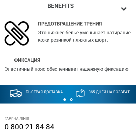
BENEFITS
ПРЕДОТВРАЩЕНИЕ ТРЕНИЯ
Это нижнее белье уменьшает натирание
кожи резинкой пляжных шорт.
ФИКСАЦИЯ
Эластичный пояс обеспечивает надежную фиксацию.
БЫСТРАЯ ДОСТАВКА
365 ДНЕЙ НА ВОЗВРАТ
ГАРЯЧА ЛІНІЯ
0 800 21 84 84