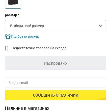
размер :
Выбери свой размер
Підібрати розмір

Недостаточно товаров на складе
Распродано
СООБЩИТЬ О НАЛИЧИИ
наличие в магазинах