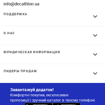
info@decathlon.ua
ПОДДЕРЖКА
О НАС
ЮРИДИЧЕСКАЯ ИНФОРМАЦИЯ
ЛИДЕРЫ ПРОДАЖ
Завантажуй додаток!
Комфортні покупки, ексклюзивні
пропозиції і зручний каталог в твоєму телефоні