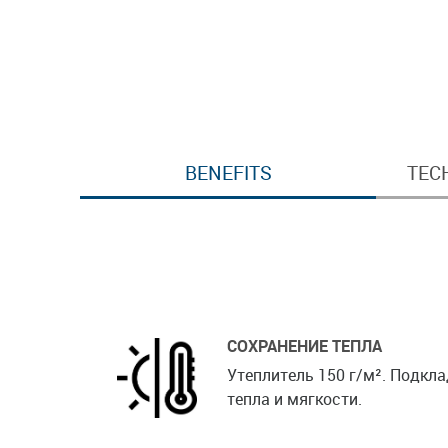
BENEFITS
TEC
СОХРАНЕНИЕ ТЕПЛА
Утеплитель 150 г/м². Подкл
тепла и мягкости.