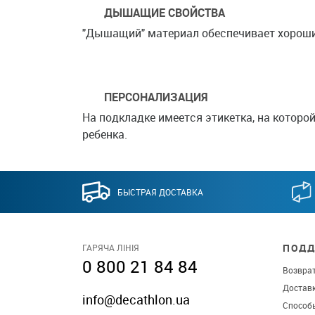
ДЫШАЩИЕ СВОЙСТВА
"Дышащий" материал обеспечивает хороши
ПЕРСОНАЛИЗАЦИЯ
На подкладке имеется этикетка, на которо
ребенка.
БЫСТРАЯ ДОСТАВКА
ПОДД
ГАРЯЧА ЛІНІЯ
0 800 21 84 84
Возврат
Достав
info@decathlon.ua
Способ