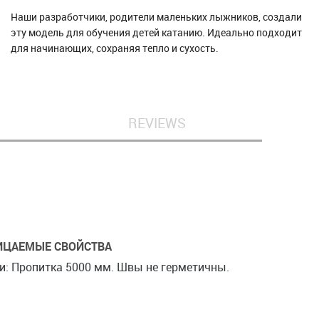
Наши разработчики, родители маленьких лыжников, создали
эту модель для обучения детей катанию. Идеально подходит
для начинающих, сохраняя тепло и сухость.
REVIEWS
ИЦАЕМЫЕ СВОЙСТВА
и: Пропитка 5000 мм. Швы не герметичны.