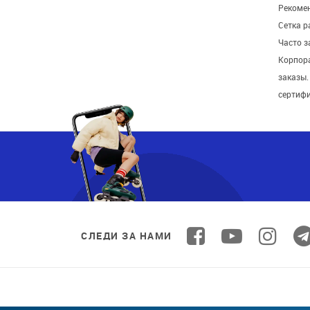
Рекомен
Сетка р
Часто 
Корпор
заказы
сертиф
СЛЕДИ ЗА НАМИ