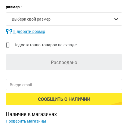
размер :
Выбери свой размер
Підібрати розмір

Недостаточно товаров на складе
Распродано
СООБЩИТЬ О НАЛИЧИИ
наличие в магазинах
Проверить магазины