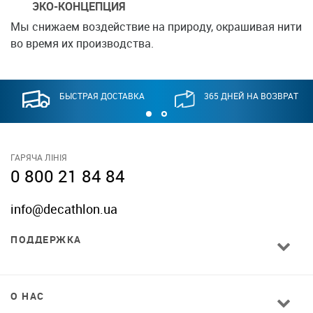
ЭКО-КОНЦЕПЦИЯ
Мы снижаем воздействие на природу, окрашивая нити
во время их производства.
БЫСТРАЯ ДОСТАВКА
365 ДНЕЙ НА ВОЗВРАТ
ГАРЯЧА ЛІНІЯ
0 800 21 84 84
info@decathlon.ua
ПОДДЕРЖКА
О НАС