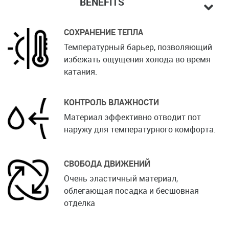
BENEFITS
СОХРАНЕНИЕ ТЕПЛА
Температурный барьер, позволяющий
избежать ощущения холода во время
катания.
КОНТРОЛЬ ВЛАЖНОСТИ
Материал эффективно отводит пот
наружу для температурного комфорта.
СВОБОДА ДВИЖЕНИЙ
Очень эластичный материал,
облегающая посадка и бесшовная
отделка