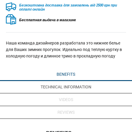
Безкоштовна доставка для замовлень від 2500 грн при
оплаті онлайн
Бесплатная выдача в магазине
Наша команда дизайнеров разработала это нижнее белье
для Ваших зимних прогулок. Идеально под теплую куртку в
холодную погоду и длинное трико в прохладную погоду
BENEFITS
TECHNICAL INFORMATION
VIDEOS
REVIEWS