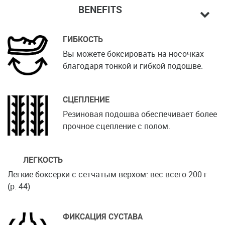
BENEFITS
ГИБКОСТЬ
Вы можете боксировать на носочках
благодаря тонкой и гибкой подошве.
СЦЕПЛЕНИЕ
Резиновая подошва обеспечивает более
прочное сцепление с полом.
ЛЕГКОСТЬ
Легкие боксерки с сетчатым верхом: вес всего 200 г
(р. 44)
ФИКСАЦИЯ СУСТАВА