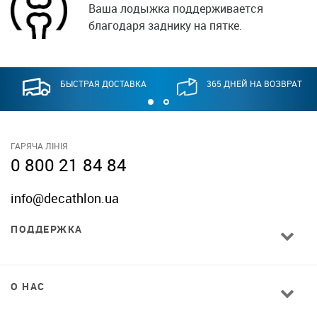
Ваша лодыжка поддерживается
благодаря заднику на пятке.
БЫСТРАЯ ДОСТАВКА
365 ДНЕЙ НА ВОЗВРАТ
ГАРЯЧА ЛІНІЯ
0 800 21 84 84
info@decathlon.ua
ПОДДЕРЖКА
О НАС