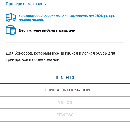
Проверить магазины
Безкоштовна доставка для замовлень від 2500 грн при
оплаті онлайн
Бесплатная выдача в магазине
Для боксеров, которым нужна гибкая и легкая обувь для
тренировок и соревнований.
BENEFITS
TECHNICAL INFORMATION
VIDEOS
REVIEWS