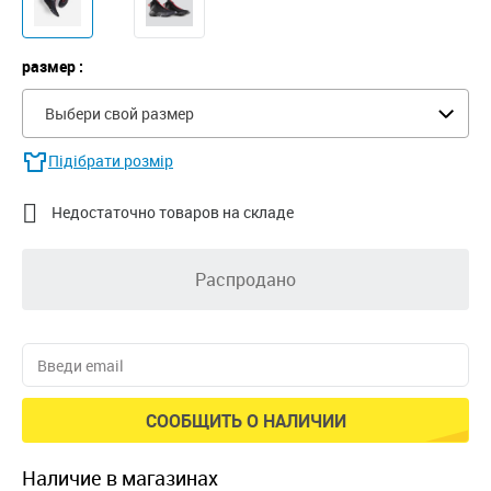
размер :
Выбери свой размер
Підібрати розмір

Недостаточно товаров на складе
Распродано
СООБЩИТЬ О НАЛИЧИИ
наличие в магазинах