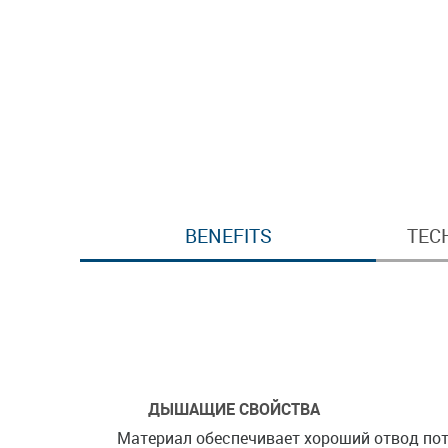
BENEFITS
TEC
ДЫШАЩИЕ СВОЙСТВА
Материал обеспечивает хороший отвод пот