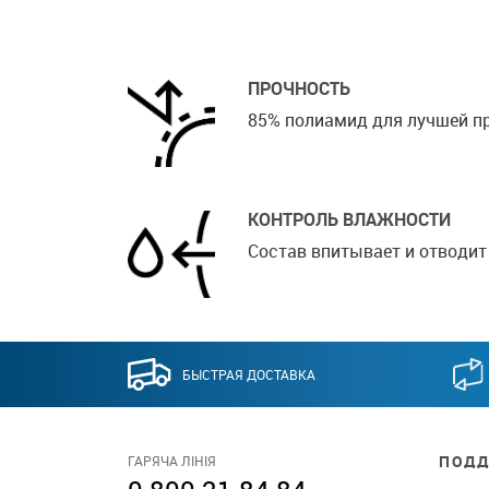
ПРОЧНОСТЬ
85% полиамид для лучшей пр
КОНТРОЛЬ ВЛАЖНОСТИ
Состав впитывает и отводит 
БЫСТРАЯ ДОСТАВКА
ПОДД
ГАРЯЧА ЛІНІЯ