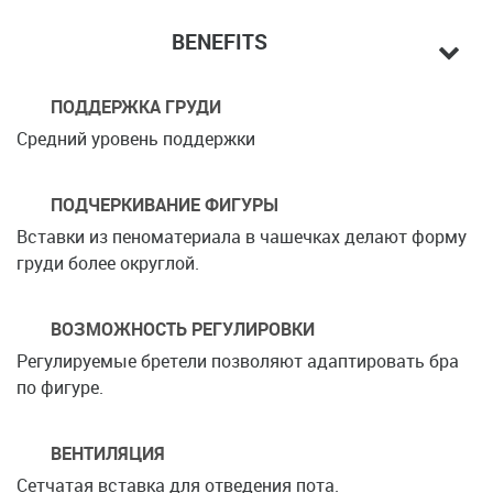
BENEFITS
ПОДДЕРЖКА ГРУДИ
Средний уровень поддержки
ПОДЧЕРКИВАНИЕ ФИГУРЫ
Вставки из пеноматериала в чашечках делают форму
груди более округлой.
ВОЗМОЖНОСТЬ РЕГУЛИРОВКИ
Регулируемые бретели позволяют адаптировать бра
по фигуре.
ВЕНТИЛЯЦИЯ
Сетчатая вставка для отведения пота.