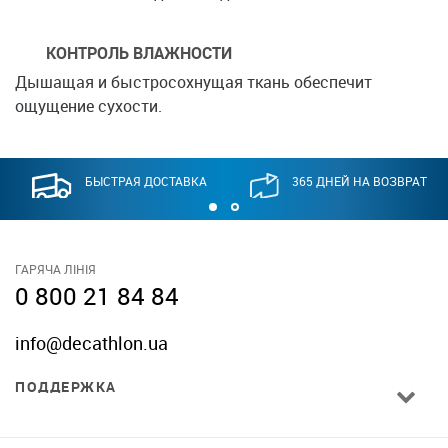
КОНТРОЛЬ ВЛАЖНОСТИ
Дышащая и быстросохнущая ткань обеспечит
ощущение сухости.
БЫСТРАЯ ДОСТАВКА
365 ДНЕЙ НА ВОЗВРАТ
ГАРЯЧА ЛІНІЯ
0 800 21 84 84
info@decathlon.ua
ПОДДЕРЖКА