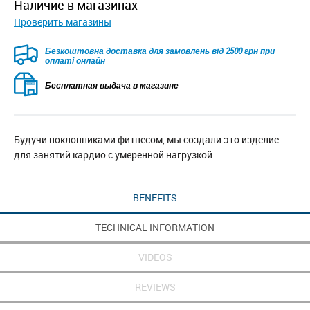
наличие в магазинах
Проверить магазины
Безкоштовна доставка для замовлень від 2500 грн при
оплаті онлайн
Бесплатная выдача в магазине
Будучи поклонниками фитнесом, мы создали это изделие
для занятий кардио с умеренной нагрузкой.
BENEFITS
TECHNICAL INFORMATION
VIDEOS
REVIEWS