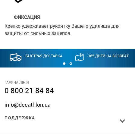
ФИКСАЦИЯ
Крепко удерживает рукоятку Вашего удилища для
защиты от сильных зацепов.
БЫСТРАЯ ДОСТАВКА
365 ДНЕЙ НА ВОЗВРАТ
ГАРЯЧА ЛІНІЯ
0 800 21 84 84
info@decathlon.ua
ПОДДЕРЖКА