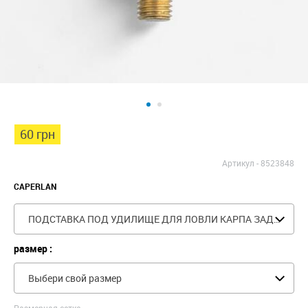
60 грн
Артикул -
8523848
CAPERLAN
ПОДСТАВКА ПОД УДИЛИЩЕ ДЛЯ ЛОВЛИ КАРПА ЗАДНЯЯ BUTGRIPP 500
размер :
Выбери свой размер