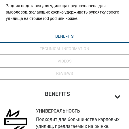
Задняя подставка для удилища предназначена для
рыболовов, желающих крепко удерживать рукоятку своего
удилища на стойке rod pod или ножке.
BENEFITS
TECHNICAL INFORMATION
VIDEOS
REVIEWS
BENEFITS
УНИВЕРСАЛЬНОСТЬ
Подходит для большинства карповых
удилищ, предлагаемых на рынке.