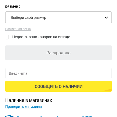
размер :
Выбери свой размер
Размерная сетка

Недостаточно товаров на складе
Распродано
СООБЩИТЬ О НАЛИЧИИ
наличие в магазинах
Проверить магазины