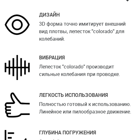
ДИЗАЙН
3D форма точно имитирует внешний
вид плотвы, лепесток "colorado" для
колебаний.
ВИБРАЦИЯ
Лепесток "colorado" производит
сильные колебания при проводке.
ЛЕГКОСТЬ ИСПОЛЬЗОВАНИЯ
Полностью готовый к использованию.
Линейное или пилообразное движение.
ГЛУБИНА ПОГРУЖЕНИЯ