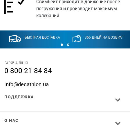
Свимбейт приходит в движение после
погружения и производит максимум
колебаний.
БЫСТРАЯ ДОСТАВКА
365 ДНЕЙ НА ВОЗВРАТ
ГАРЯЧА ЛІНІЯ
0 800 21 84 84
info@decathlon.ua
ПОДДЕРЖКА
О НАС