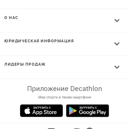
О НАС
ЮРИДИЧЕСКАЯ ИНФОРМАЦИЯ
ЛИДЕРЫ ПРОДАЖ
Приложение Decathlon
Мир спорта в твоем смартфоне