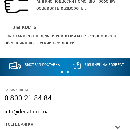
Мягкие подвески помогают ребенку
осваивать развороты.
ЛЕГКОСТЬ
Пластмассовая дека и усиления из стекловолокна
обеспечивают легкий вес доски.
БЫСТРАЯ ДОСТАВКА
365 ДНЕЙ НА ВОЗВРАТ
ГАРЯЧА ЛІНІЯ
0 800 21 84 84
info@decathlon.ua
ПОДДЕРЖКА