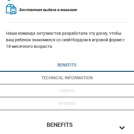
Бесплатная выдача в магазине
Наша команда энтузиастов разработала эту доску, чтобы
ваш ребенок знакомился со скейтбордом в игровой форме с
18-месячного возраста.
BENEFITS
TECHNICAL INFORMATION
VIDEOS
REVIEWS
BENEFITS