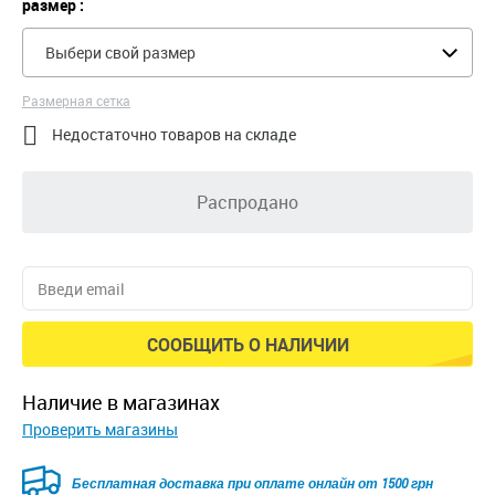
размер :
Выбери свой размер
Размерная сетка

Недостаточно товаров на складе
Распродано
СООБЩИТЬ О НАЛИЧИИ
наличие в магазинах
Проверить магазины
Бесплатная доставка при оплате онлайн от 1500 грн