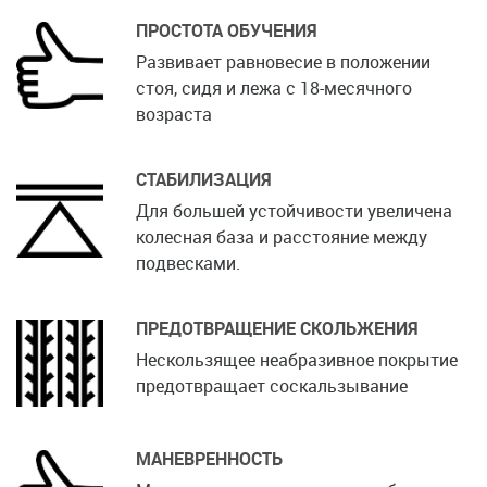
ПРОСТОТА ОБУЧЕНИЯ
Развивает равновесие в положении
стоя, сидя и лежа с 18-месячного
возраста
СТАБИЛИЗАЦИЯ
Для большей устойчивости увеличена
колесная база и расстояние между
подвесками.
ПРЕДОТВРАЩЕНИЕ СКОЛЬЖЕНИЯ
Нескользящее неабразивное покрытие
предотвращает соскальзывание
МАНЕВРЕННОСТЬ