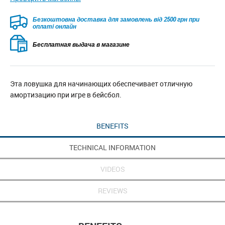
Безкоштовна доставка для замовлень від 2500 грн при
оплаті онлайн
Бесплатная выдача в магазине
Эта ловушка для начинающих обеспечивает отличную
амортизацию при игре в бейсбол.
BENEFITS
TECHNICAL INFORMATION
VIDEOS
REVIEWS