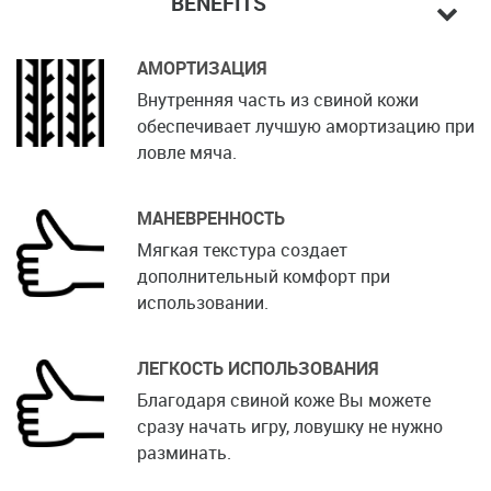
BENEFITS
АМОРТИЗАЦИЯ
Внутренняя часть из свиной кожи
обеспечивает лучшую амортизацию при
ловле мяча.
МАНЕВРЕННОСТЬ
Мягкая текстура создает
дополнительный комфорт при
использовании.
ЛЕГКОСТЬ ИСПОЛЬЗОВАНИЯ
Благодаря свиной коже Вы можете
сразу начать игру, ловушку не нужно
разминать.