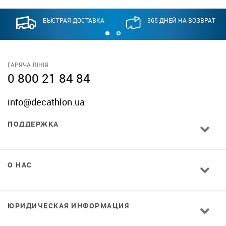
БЫСТРАЯ ДОСТАВКА
365 ДНЕЙ НА ВОЗВРАТ
ГАРЯЧА ЛІНІЯ
0 800 21 84 84
info@decathlon.ua
ПОДДЕРЖКА
О НАС
ЮРИДИЧЕСКАЯ ИНФОРМАЦИЯ