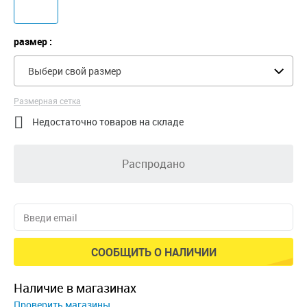
размер :
Выбери свой размер
Размерная сетка

Недостаточно товаров на складе
Распродано
СООБЩИТЬ О НАЛИЧИИ
наличие в магазинах
Проверить магазины