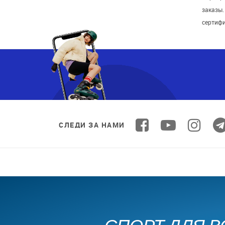
заказы
сертиф
СЛЕДИ ЗА НАМИ