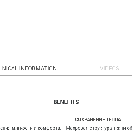
HNICAL INFORMATION
VIDEOS
BENEFITS
СОХРАНЕНИЕ ТЕПЛА
чения мягкости и комфорта.
Махровая структура ткани о