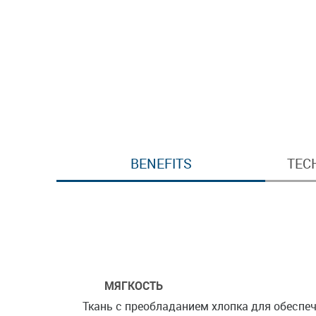
BENEFITS
TEC
МЯГКОСТЬ
Ткань с преобладанием хлопка для обеспе