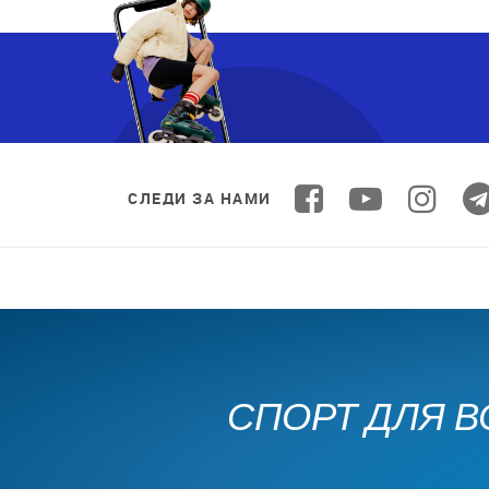
СЛЕДИ ЗА НАМИ
СПОРТ ДЛЯ В