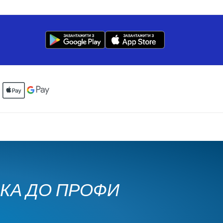
ЧКА ДО ПРОФИ