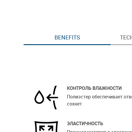
BENEFITS
TEC
КОНТРОЛЬ ВЛАЖНОСТИ
Полиэстер обеспечивает отв
сохнет.
ЭЛАСТИЧНОСТЬ