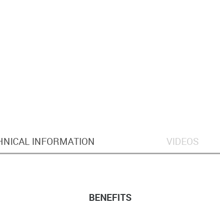
HNICAL INFORMATION
VIDEOS
BENEFITS