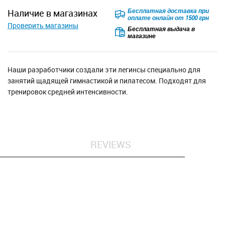
Бесплатная доставка при
наличие в магазинах
оплате онлайн от 1500 грн
Проверить магазины
Бесплатная выдача в
магазине
Наши разработчики создали эти легинсы специально для
занятий щадящей гимнастикой и пилатесом. Подходят для
тренировок средней интенсивности.
REVIEWS