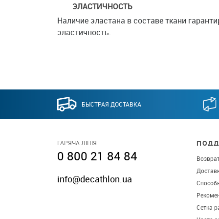
ЭЛАСТИЧНОСТЬ
Наличие эластана в составе ткани гаранти
эластичность.
БЫСТРАЯ ДОСТАВКА
ПОДД
ГАРЯЧА ЛІНІЯ
0 800 21 84 84
Возврат
Достав
info@decathlon.ua
Способ
Рекомен
Сетка р