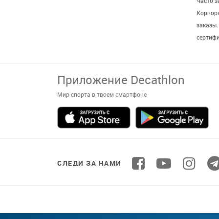
Часто 
Корпор
заказы
сертиф
Приложение Decathlon
Мир спорта в твоем смартфоне
СЛЕДИ ЗА НАМИ