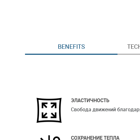
BENEFITS
TEC
ЭЛАСТИЧНОСТЬ
Свобода движений благодаря
СОХРАНЕНИЕ ТЕПЛА