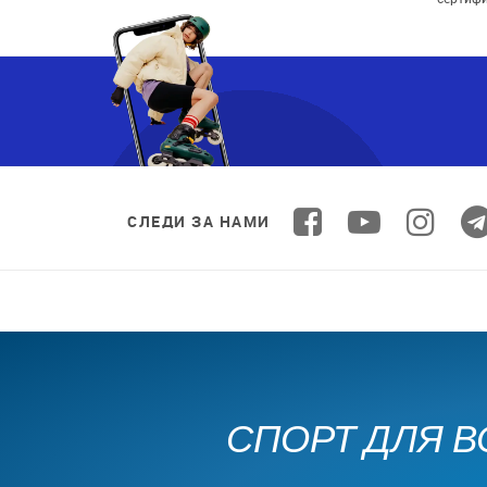
СЛЕДИ ЗА НАМИ
СПОРТ ДЛЯ В