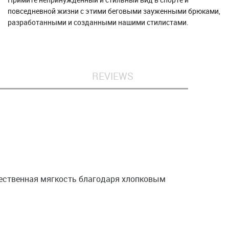
повседневной жизни с этими беговыми зауженными брюками,
разработанными и созданными нашими стилистами.
REVIEWS
ественная мягкость благодаря хлопковым