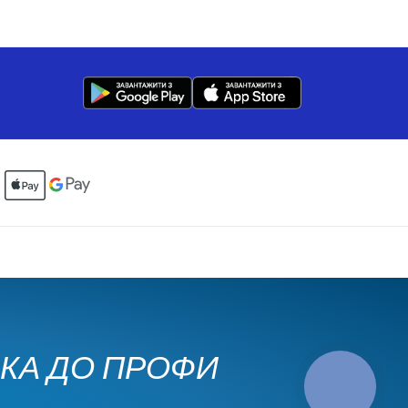
ЧКА ДО ПРОФИ