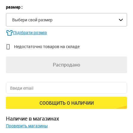
размер :
Выбери свой размер
Підібрати розмір

Недостаточно товаров на складе
Распродано
СООБЩИТЬ О НАЛИЧИИ
наличие в магазинах
Проверить магазины