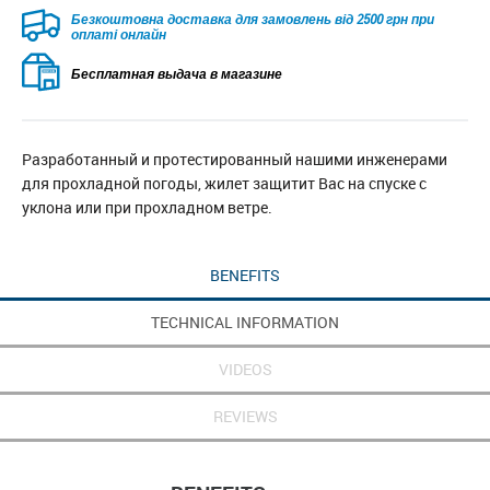
Безкоштовна доставка для замовлень від 2500 грн при
оплаті онлайн
Бесплатная выдача в магазине
Разработанный и протестированный нашими инженерами
для прохладной погоды, жилет защитит Вас на спуске с
уклона или при прохладном ветре.
BENEFITS
TECHNICAL INFORMATION
VIDEOS
REVIEWS