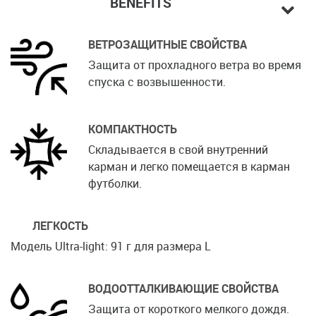
BENEFITS
ВЕТРОЗАЩИТНЫЕ СВОЙСТВА
Защита от прохладного ветра во время
спуска с возвышенности.
КОМПАКТНОСТЬ
Складывается в свой внутренний
карман и легко помещается в карман
футболки.
ЛЕГКОСТЬ
Модель Ultra-light: 91 г для размера L
ВОДООТТАЛКИВАЮЩИЕ СВОЙСТВА
Защита от короткого мелкого дождя.