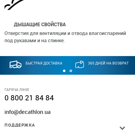
ДЫШАЩИЕ СВОЙСТВА
Отверстия для вентиляции и отвода влагоиспарений
под рукавами и на спинке.
БЫСТРАЯ ДОСТАВКА
365 ДНЕЙ НА ВОЗВРАТ
ГАРЯЧА ЛІНІЯ
0 800 21 84 84
info@decathlon.ua
ПОДДЕРЖКА