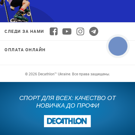
СЛЕДИ ЗА НАМИ
ОПЛАТА ОНЛАЙН
© 2026 Decathlon™ Ukraine. Все права защищены.
СПОРТ ДЛЯ ВСЕХ: КАЧЕСТВО ОТ
НОВИЧКА ДО ПРОФИ