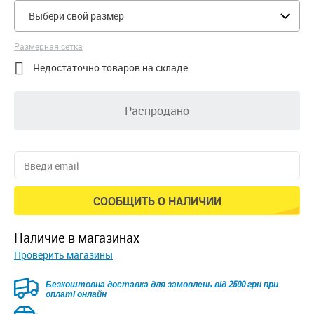
Выбери свой размер
Размерная сетка

Недостаточно товаров на складе
Распродано
СООБЩИТЬ О НАЛИЧИИ
наличие в магазинах
Проверить магазины
Безкоштовна доставка для замовлень від 2500 грн при
оплаті онлайн