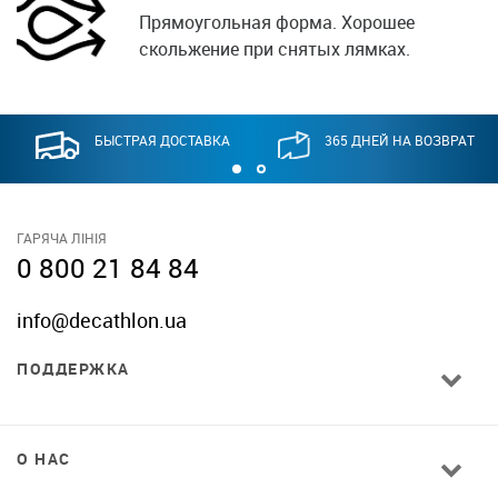
Прямоугольная форма. Хорошее
скольжение при снятых лямках.
БЫСТРАЯ ДОСТАВКА
365 ДНЕЙ НА ВОЗВРАТ
ГАРЯЧА ЛІНІЯ
0 800 21 84 84
info@decathlon.ua
ПОДДЕРЖКА
О НАС