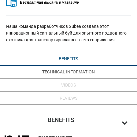
Бесплатная выдача в магазине
Наша команда разработчиков Subea создала этот
инновационный сигнальный буй для опытного подводного
охотника для транспортировки всего его снаряжения.
BENEFITS
TECHNICAL INFORMATION
VIDEOS
REVIEWS
BENEFITS