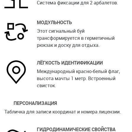
Система фиксации для 2 арбалетов.
МОДУЛЬНОСТЬ
Этот сигнальный буй
трансформируется в герметичный
рюкзак и доску для отдыха.
ЛЁГКОСТЬ ИДЕНТИФИКАЦИИ
Международный красно-белый флаг,
высота мачты 1 метр. Встроенный
свисток.
ПЕРСОНАЛИЗАЦИЯ
Табличка для записи координат и номера лицензии.
ГИДРОДИНАМИЧЕСКИЕ СВОЙСТВА