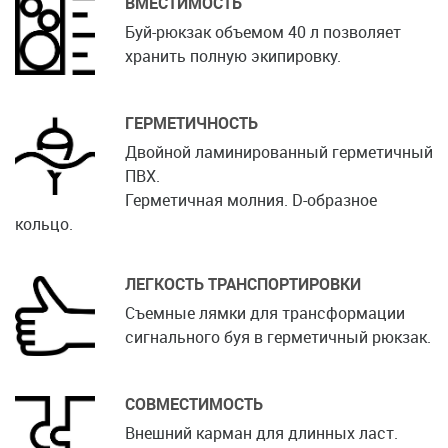
ВМЕСТИМОСТЬ
Буй-рюкзак объемом 40 л позволяет
хранить полную экипировку.
ГЕРМЕТИЧНОСТЬ
Двойной ламинированный герметичный
ПВХ.
Герметичная молния. D-образное
кольцо.
ЛЕГКОСТЬ ТРАНСПОРТИРОВКИ
Съемные лямки для трансформации
сигнального буя в герметичный рюкзак.
СОВМЕСТИМОСТЬ
Внешний карман для длинных ласт.