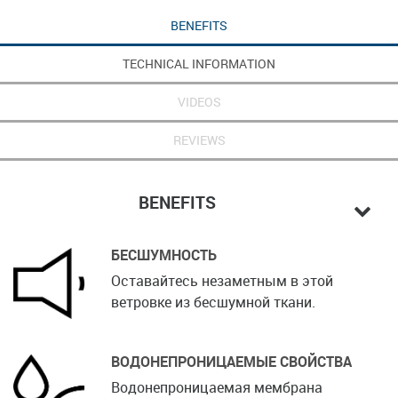
BENEFITS
TECHNICAL INFORMATION
VIDEOS
REVIEWS
BENEFITS
БЕСШУМНОСТЬ
Оставайтесь незаметным в этой
ветровке из бесшумной ткани.
ВОДОНЕПРОНИЦАЕМЫЕ СВОЙСТВА
Водонепроницаемая мембрана