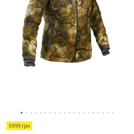
5999 грн