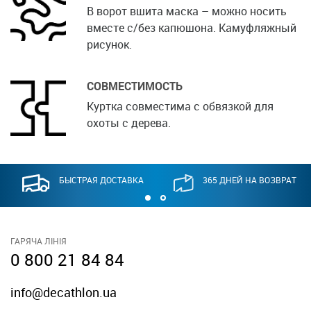
В ворот вшита маска – можно носить
вместе с/без капюшона. Камуфляжный
рисунок.
СОВМЕСТИМОСТЬ
Куртка совместима с обвязкой для
охоты с дерева.
БЫСТРАЯ ДОСТАВКА
365 ДНЕЙ НА ВОЗВРАТ
ГАРЯЧА ЛІНІЯ
0 800 21 84 84
info@decathlon.ua