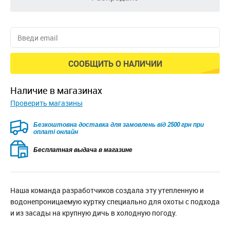
СООБЩИТЬ О НАЛИЧИИ
наличие в магазинах
Проверить магазины
Безкоштовна доставка для замовлень від 2500 грн при
оплаті онлайн
Бесплатная выдача в магазине
Наша команда разработчиков создала эту утепленную и
водонепроницаемую куртку специально для охоты с подхода
и из засады на крупную дичь в холодную погоду.