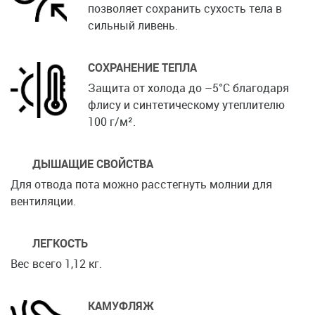
позволяет сохранить сухость тела в
сильный ливень.
СОХРАНЕНИЕ ТЕПЛА
Защита от холода до –5°C благодаря
флису и синтетическому утеплителю
100 г/м².
ДЫШАЩИЕ СВОЙСТВА
Для отвода пота можно расстегнуть молнии для
вентиляции.
ЛЕГКОСТЬ
Вес всего 1,12 кг.
КАМУФЛЯЖ