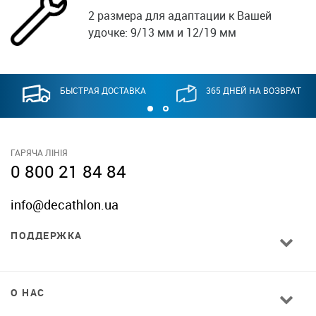
2 размера для адаптации к Вашей
удочке: 9/13 мм и 12/19 мм
БЫСТРАЯ ДОСТАВКА
365 ДНЕЙ НА ВОЗВРАТ
ГАРЯЧА ЛІНІЯ
0 800 21 84 84
info@decathlon.ua
ПОДДЕРЖКА
О НАС