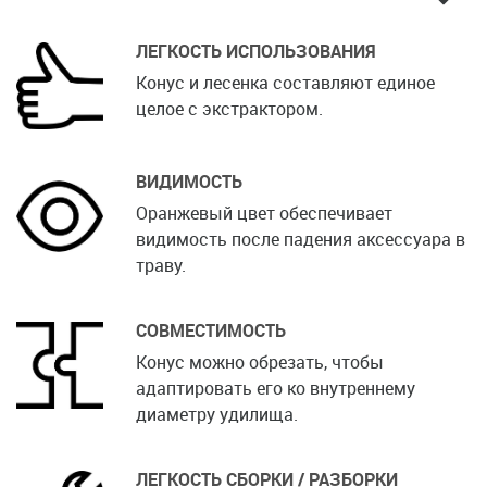
ЛЕГКОСТЬ ИСПОЛЬЗОВАНИЯ
Конус и лесенка составляют единое
целое с экстрактором.
ВИДИМОСТЬ
Оранжевый цвет обеспечивает
видимость после падения аксессуара в
траву.
СОВМЕСТИМОСТЬ
Конус можно обрезать, чтобы
адаптировать его ко внутреннему
диаметру удилища.
ЛЕГКОСТЬ СБОРКИ / РАЗБОРКИ