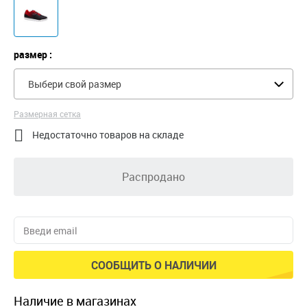
размер :
Выбери свой размер
Размерная сетка

Недостаточно товаров на складе
Распродано
СООБЩИТЬ О НАЛИЧИИ
наличие в магазинах