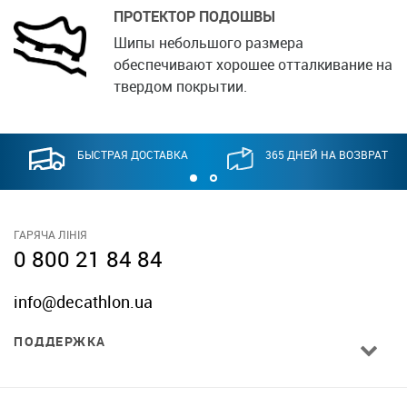
ПРОТЕКТОР ПОДОШВЫ
Шипы небольшого размера
обеспечивают хорошее отталкивание на
твердом покрытии.
БЫСТРАЯ ДОСТАВКА
365 ДНЕЙ НА ВОЗВРАТ
ГАРЯЧА ЛІНІЯ
0 800 21 84 84
info@decathlon.ua
ПОДДЕРЖКА