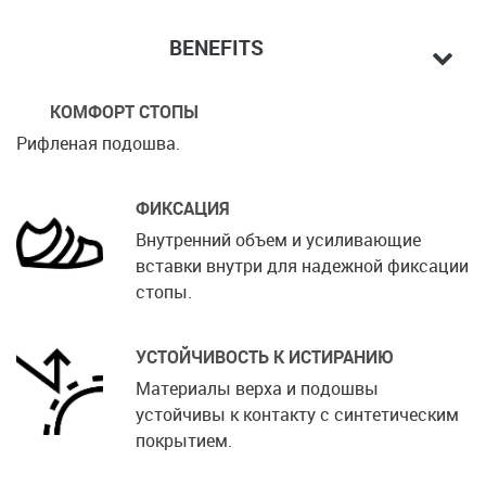
BENEFITS
КОМФОРТ СТОПЫ
Рифленая подошва.
ФИКСАЦИЯ
Внутренний объем и усиливающие
вставки внутри для надежной фиксации
стопы.
УСТОЙЧИВОСТЬ К ИСТИРАНИЮ
Материалы верха и подошвы
устойчивы к контакту с синтетическим
покрытием.