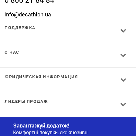
info@decathlon.ua
ПОДДЕРЖКА
О НАС
ЮРИДИЧЕСКАЯ ИНФОРМАЦИЯ
ЛИДЕРЫ ПРОДАЖ
Завантажуй додаток!
Комфортні покупки, ексклюзивні