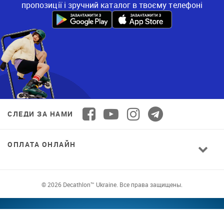
пропозиції і зручний каталог в твоєму телефоні
СЛЕДИ ЗА НАМИ
ОПЛАТА ОНЛАЙН
© 2026 Decathlon™ Ukraine. Все права защищены.