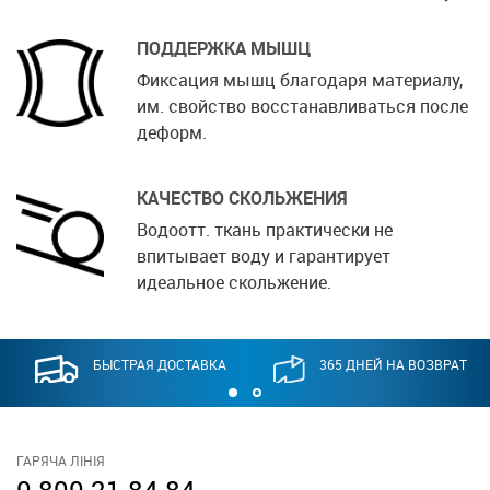
ПОДДЕРЖКА МЫШЦ
Фиксация мышц благодаря материалу,
им. свойство восстанавливаться после
деформ.
КАЧЕСТВО СКОЛЬЖЕНИЯ
Водоотт. ткань практически не
впитывает воду и гарантирует
идеальное скольжение.
БЫСТРАЯ ДОСТАВКА
365 ДНЕЙ НА ВОЗВРАТ
ГАРЯЧА ЛІНІЯ
0 800 21 84 84