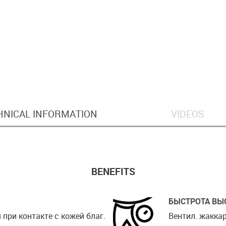
HNICAL INFORMATION
VIDEOS
BENEFITS
БЫСТРОТА ВЫ
 при контакте с кожей благ.
Вентил. жаккар