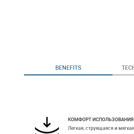
BENEFITS
TEC
КОМФОРТ ИСПОЛЬЗОВАНИЯ
Легкая, струящаяся и мягкая