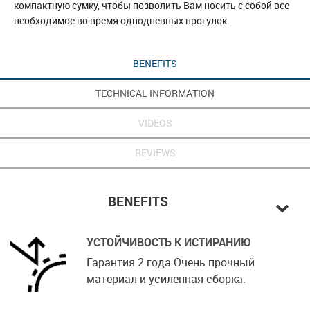
компактную сумку, чтобы позволить Вам носить с собой все
необходимое во время однодневных прогулок.
BENEFITS
TECHNICAL INFORMATION
VIDEOS
REVIEWS
BENEFITS
УСТОЙЧИВОСТЬ К ИСТИРАНИЮ
Гарантия 2 года.Очень прочный
материал и усиленная сборка.