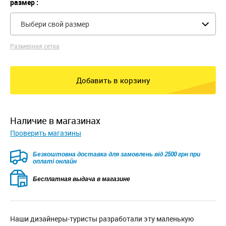
размер :
Выбери свой размер
Размерная сетка
Добавить в корзину
наличие в магазинах
Проверить магазины
Безкоштовна доставка для замовлень від 2500 грн при
оплаті онлайн
Бесплатная выдача в магазине
Наши дизайнеры-туристы разработали эту маленькую