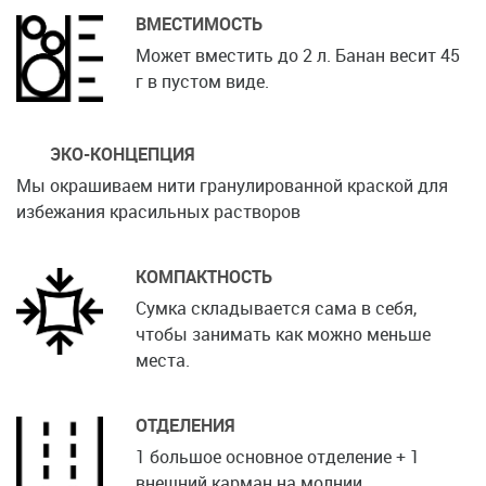
ВМЕСТИМОСТЬ
Может вместить до 2 л. Банан весит 45
г в пустом виде.
ЭКО-КОНЦЕПЦИЯ
Мы окрашиваем нити гранулированной краской для
избежания красильных растворов
КОМПАКТНОСТЬ
Сумка складывается сама в себя,
чтобы занимать как можно меньше
места.
ОТДЕЛЕНИЯ
1 большое основное отделение + 1
внешний карман на молнии.