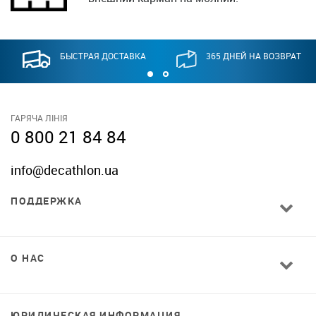
БЫСТРАЯ ДОСТАВКА
365 ДНЕЙ НА ВОЗВРАТ
ГАРЯЧА ЛІНІЯ
0 800 21 84 84
info@decathlon.ua
ПОДДЕРЖКА
О НАС
ЮРИДИЧЕСКАЯ ИНФОРМАЦИЯ