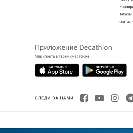
Корпор
заказы
сертиф
Приложение Decathlon
Мир спорта в твоем смартфоне
СЛЕДИ ЗА НАМИ