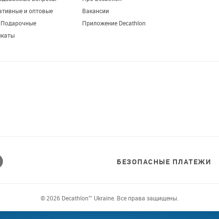
ативные и оптовые
Вакансии
. Подарочные
Приложение Decathlon
икаты
БЕЗОПАСНЫЕ ПЛАТЕЖИ
© 2026 Decathlon™ Ukraine. Все права защищены.