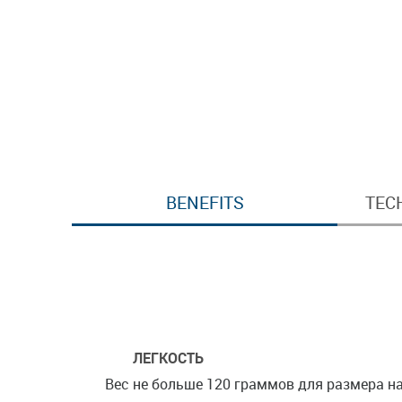
BENEFITS
TEC
ЛЕГКОСТЬ
Вес не больше 120 граммов для размера на