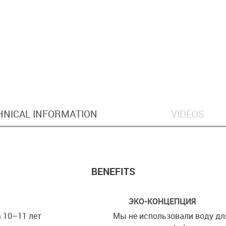
HNICAL INFORMATION
VIDEOS
BENEFITS
ЭКО-КОНЦЕПЦИЯ
 10–11 лет
Мы не использовали воду дл