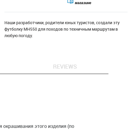
магазине
Наши разработчики, родители юных туристов, создали эту
футболку MH550 для походов по техничным маршрутам в
любую погоду.
REVIEWS
я окрашивания этого изделия (по