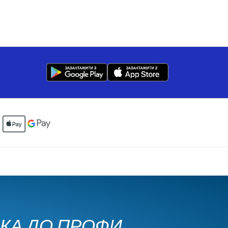
ЧКА ДО ПРОФИ