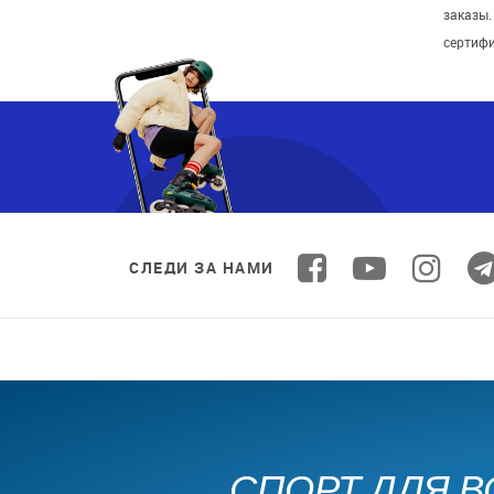
заказы
сертиф
СЛЕДИ ЗА НАМИ
СПОРТ ДЛЯ В