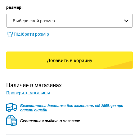
размер :
Выбери свой размер
Підібрати розмір
Добавить в корзину
наличие в магазинах
Проверить магазины
Безкоштовна доставка для замовлень від 2500 грн при
оплаті онлайн
Бесплатная выдача в магазине