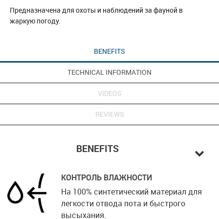
Предназначена для охоты и наблюдений за фауной в
жаркую погоду.
BENEFITS
TECHNICAL INFORMATION
VIDEOS
REVIEWS
BENEFITS
КОНТРОЛЬ ВЛАЖНОСТИ
На 100% синтетический материал для
легкости отвода пота и быстрого
высыхания.