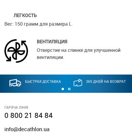
ЛЕГКОСТЬ
Вес: 150 грамм для размера L.
ВЕНТИЛЯЦИЯ
Отверстие на спинке для улучшенной
вентиляции.
БЫСТРАЯ ДОСТАВКА
365 ДНЕЙ НА ВОЗВРАТ
ГАРЯЧА ЛІНІЯ
0 800 21 84 84
info@decathlon.ua