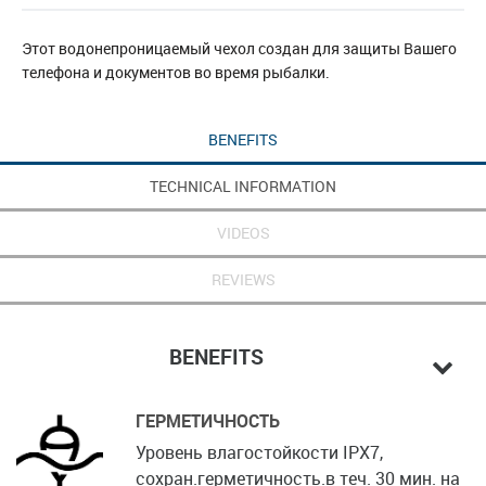
Этот водонепроницаемый чехол создан для защиты Вашего
телефона и документов во время рыбалки.
BENEFITS
TECHNICAL INFORMATION
VIDEOS
REVIEWS
BENEFITS
ГЕРМЕТИЧНОСТЬ
Уровень влагостойкости IPX7,
сохран.герметичность.в теч. 30 мин. на