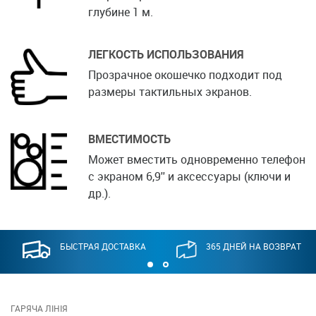
глубине 1 м.
ЛЕГКОСТЬ ИСПОЛЬЗОВАНИЯ
Прозрачное окошечко подходит под
размеры тактильных экранов.
ВМЕСТИМОСТЬ
Может вместить одновременно телефон
с экраном 6,9'' и аксессуары (ключи и
др.).
БЫСТРАЯ ДОСТАВКА
365 ДНЕЙ НА ВОЗВРАТ
ГАРЯЧА ЛІНІЯ