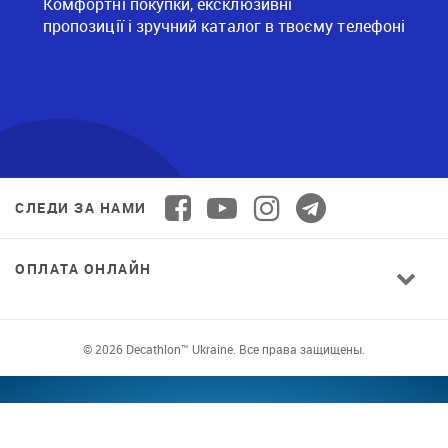
Комфортні покупки, ексклюзивні
пропозиції і зручний каталог в твоєму телефоні
СЛЕДИ ЗА НАМИ
ОПЛАТА ОНЛАЙН
© 2026 Decathlon™ Ukraine. Все права защищены.