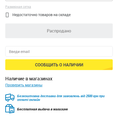
Размерная сетка

Недостаточно товаров на складе
Распродано
СООБЩИТЬ О НАЛИЧИИ
наличие в магазинах
Проверить магазины
Безкоштовна доставка для замовлень від 2500 грн при
оплаті онлайн
Бесплатная выдача в магазине