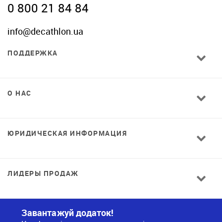
0 800 21 84 84
info@decathlon.ua
ПОДДЕРЖКА
О НАС
ЮРИДИЧЕСКАЯ ИНФОРМАЦИЯ
ЛИДЕРЫ ПРОДАЖ
Завантажуй додаток!