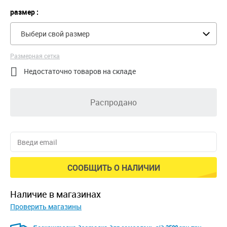
размер :
Выбери свой размер
Размерная сетка

Недостаточно товаров на складе
Распродано
СООБЩИТЬ О НАЛИЧИИ
наличие в магазинах
Проверить магазины