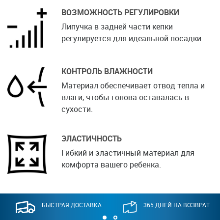
ВОЗМОЖНОСТЬ РЕГУЛИРОВКИ
Липучка в задней части кепки
регулируется для идеальной посадки.
КОНТРОЛЬ ВЛАЖНОСТИ
Материал обеспечивает отвод тепла и
влаги, чтобы голова оставалась в
сухости.
ЭЛАСТИЧНОСТЬ
Гибкий и эластичный материал для
комфорта вашего ребенка.
БЫСТРАЯ ДОСТАВКА
365 ДНЕЙ НА ВОЗВРАТ