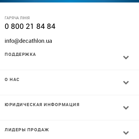
ГАРЯЧА ЛІНІЯ
0 800 21 84 84
info@decathlon.ua
ПОДДЕРЖКА
О НАС
ЮРИДИЧЕСКАЯ ИНФОРМАЦИЯ
ЛИДЕРЫ ПРОДАЖ