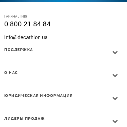
ГАРЯЧА ЛІНІЯ
0 800 21 84 84
info@decathlon.ua
ПОДДЕРЖКА
О НАС
ЮРИДИЧЕСКАЯ ИНФОРМАЦИЯ
ЛИДЕРЫ ПРОДАЖ