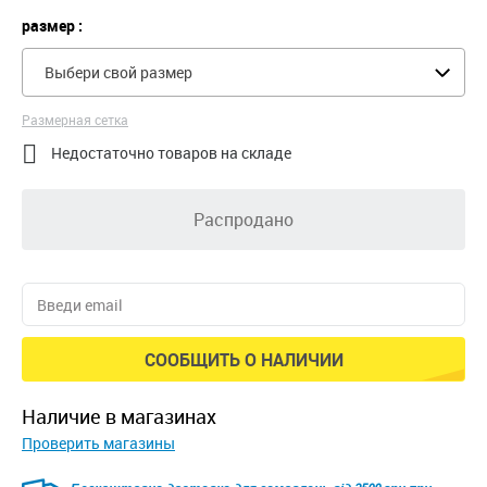
размер :
Выбери свой размер
Размерная сетка

Недостаточно товаров на складе
Распродано
СООБЩИТЬ О НАЛИЧИИ
наличие в магазинах
Проверить магазины