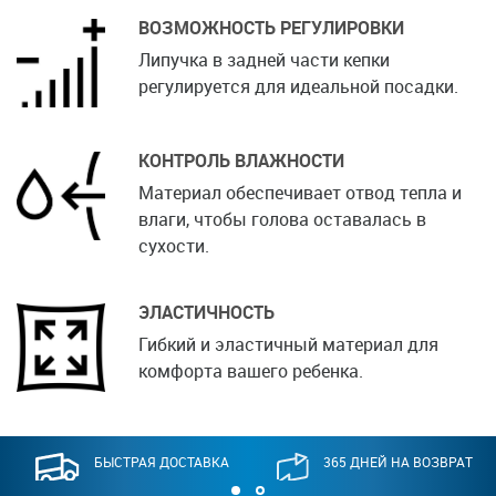
ВОЗМОЖНОСТЬ РЕГУЛИРОВКИ
Липучка в задней части кепки
регулируется для идеальной посадки.
КОНТРОЛЬ ВЛАЖНОСТИ
Материал обеспечивает отвод тепла и
влаги, чтобы голова оставалась в
сухости.
ЭЛАСТИЧНОСТЬ
Гибкий и эластичный материал для
комфорта вашего ребенка.
БЫСТРАЯ ДОСТАВКА
365 ДНЕЙ НА ВОЗВРАТ