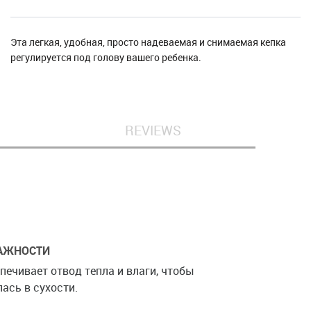
Эта легкая, удобная, просто надеваемая и снимаемая кепка
регулируется под голову вашего ребенка.
REVIEWS
АЖНОСТИ
печивает отвод тепла и влаги, чтобы
ась в сухости.