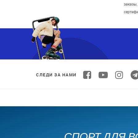
заказы
сертиф
СЛЕДИ ЗА НАМИ
СПОРТ ДЛЯ В