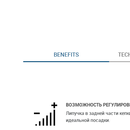
BENEFITS
TEC
ВОЗМОЖНОСТЬ РЕГУЛИРОВ
Липучка в задней части кепк
идеальной посадки.