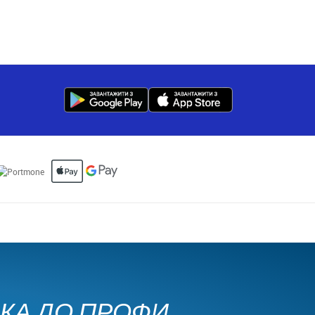
ЧКА ДО ПРОФИ