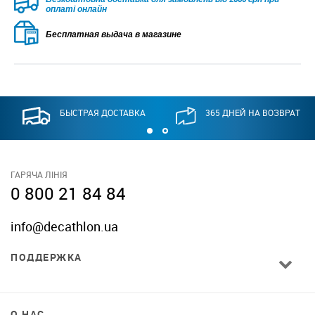
оплаті онлайн
Бесплатная выдача в магазине
БЫСТРАЯ ДОСТАВКА
365 ДНЕЙ НА ВОЗВРАТ
ГАРЯЧА ЛІНІЯ
0 800 21 84 84
info@decathlon.ua
ПОДДЕРЖКА
О НАС