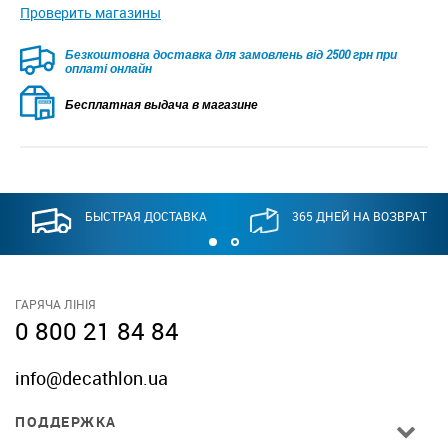
Проверить магазины
Безкоштовна доставка для замовлень від 2500 грн при
оплаті онлайн
Бесплатная выдача в магазине
БЫСТРАЯ ДОСТАВКА
365 ДНЕЙ НА ВОЗВРАТ
ГАРЯЧА ЛІНІЯ
0 800 21 84 84
info@decathlon.ua
ПОДДЕРЖКА