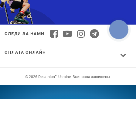
СЛЕДИ ЗА НАМИ
ОПЛАТА ОНЛАЙН
© 2026 Decathlon™ Ukraine. Все права защищены.
СПОРТ ДЛЯ ВСЕХ: КАЧЕСТВО ОТ
НОВИЧКА ДО ПРОФИ