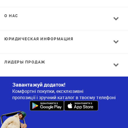
О НАС
ЮРИДИЧЕСКАЯ ИНФОРМАЦИЯ
ЛИДЕРЫ ПРОДАЖ
Завантажуй додаток!
Комфортні покупки, ексклюзивні
пропозиції і зручний каталог в твоєму телефоні