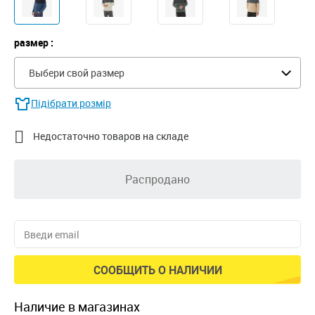
размер :
Выбери свой размер
Підібрати розмір

Недостаточно товаров на складе
Распродано
СООБЩИТЬ О НАЛИЧИИ
наличие в магазинах