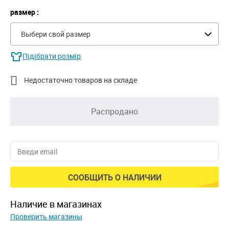
размер :
Выбери свой размер
Підібрати розмір

Недостаточно товаров на складе
Распродано
СООБЩИТЬ О НАЛИЧИИ
наличие в магазинах
Проверить магазины