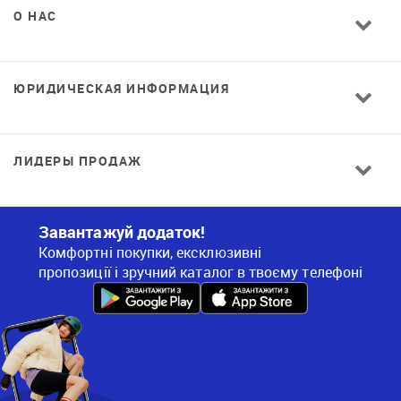
О НАС
ЮРИДИЧЕСКАЯ ИНФОРМАЦИЯ
ЛИДЕРЫ ПРОДАЖ
Завантажуй додаток!
Комфортні покупки, ексклюзивні
пропозиції і зручний каталог в твоєму телефоні