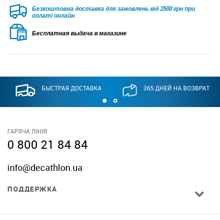
Безкоштовна доставка для замовлень від 2500 грн при
оплаті онлайн
Бесплатная выдача в магазине
БЫСТРАЯ ДОСТАВКА
365 ДНЕЙ НА ВОЗВРАТ
ГАРЯЧА ЛІНІЯ
0 800 21 84 84
info@decathlon.ua
ПОДДЕРЖКА