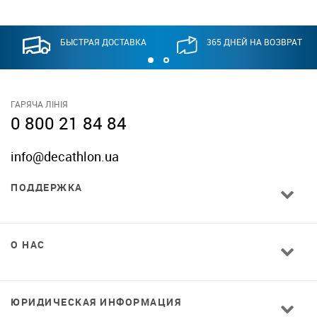
БЫСТРАЯ ДОСТАВКА
365 ДНЕЙ НА ВОЗВРАТ
ГАРЯЧА ЛІНІЯ
0 800 21 84 84
info@decathlon.ua
ПОДДЕРЖКА
О НАС
ЮРИДИЧЕСКАЯ ИНФОРМАЦИЯ