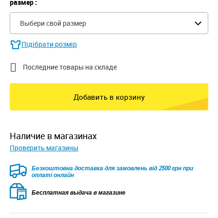
размер :
Выбери свой размер
Підібрати розмір

Последние товары на складе
Добавить в корзину
наличие в магазинах
Проверить магазины
Безкоштовна доставка для замовлень від 2500 грн при
оплаті онлайн
Бесплатная выдача в магазине