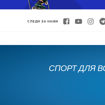
СЛЕДИ ЗА НАМИ
СПОРТ ДЛЯ В