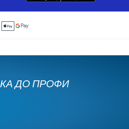
ЧКА ДО ПРОФИ