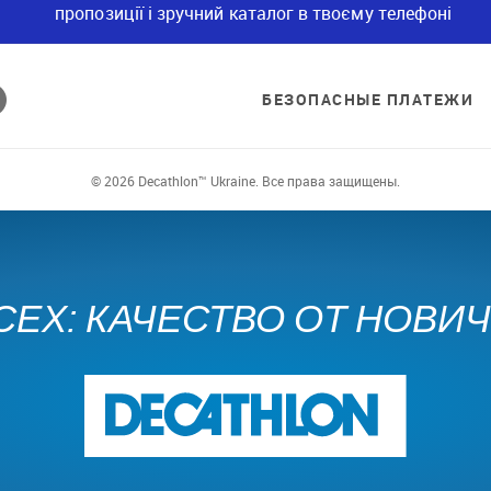
пропозиції і зручний каталог в твоєму телефоні
БЕЗОПАСНЫЕ ПЛАТЕЖИ
© 2026 Decathlon™ Ukraine. Все права защищены.
СЕХ: КАЧЕСТВО ОТ НОВИ